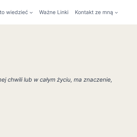
to wiedzieć
Ważne Linki
Kontakt ze mną
j chwili lub w całym życiu, ma znaczenie,