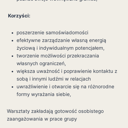
Korzyści:
poszerzenie samoświadomości
efektywne zarządzanie własną energią
życiową i indywidualnym potencjałem,
tworzenie możliwości przekraczania
własnych ograniczeń,
większa uważność i poprawienie kontaktu z
sobą i innymi ludźmi w relacjach
uwrażliwienie i otwarcie się na różnorodne
formy wyrażania siebie,
Warsztaty zakładają gotowość osobistego
zaangażowania w prace grupy