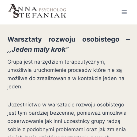
Przejdź
do
treści
Warsztaty rozwoju osobistego –
,,Jeden mały krok”
Grupa jest narzędziem terapeutycznym,
umożliwia uruchomienie procesów które nie są
możliwe do zrealizowania w kontakcie jeden na
jeden.
Uczestnictwo w warsztacie rozwoju osobistego
jest tym bardziej bezcenne, ponieważ umożliwia
obserwowanie jak inni uczestnicy grupy radzą
sobie z podobnymi problemami oraz jak zmienia